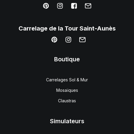
Carrelage de
la
Tour Saint-Aunès
Boutique
Carrelages Sol & Mur
Mosaïques
Claustras
Simulateurs