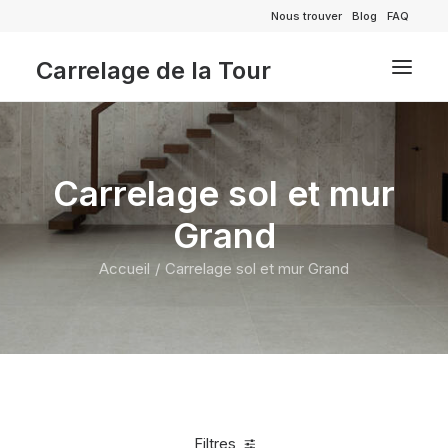
Nous trouver
Blog
FAQ
Carrelage de la Tour
Carrelage sol et mur
Grand
Accueil
Carrelage sol et mur Grand
Filtres