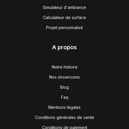
Simulateur d'ambiance
Calculateur de surface
Projet personnalisé
A propos
Notre histoire
Nos showrooms
Blog
Faq
Mentions légales
Conditions générales de vente
Conditions de paiement