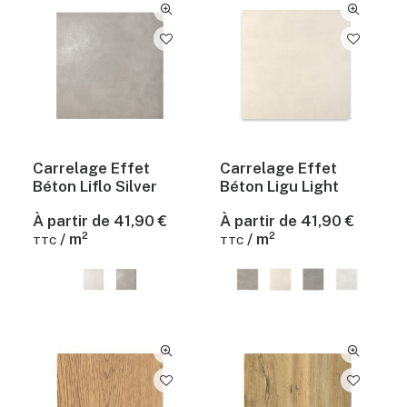
Carrelage Effet
Carrelage Effet
Béton Liflo Silver
Béton Ligu Light
À partir de
41,90
€
À partir de
41,90
€
/ m²
/ m²
TTC
TTC