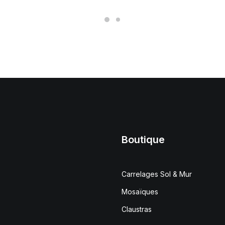
Boutique
Carrelages Sol & Mur
Mosaïques
Claustras