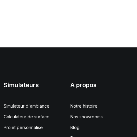
Simulateurs
A propos
Simulateur d'ambiance
Notre histoire
Calculateur de surface
Nos showrooms
Projet personnalisé
Blog