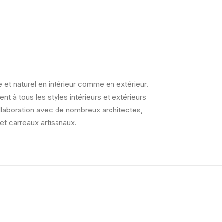
et naturel en intérieur comme en extérieur.
nt à tous les styles intérieurs et extérieurs
ollaboration avec de nombreux architectes,
et carreaux artisanaux.