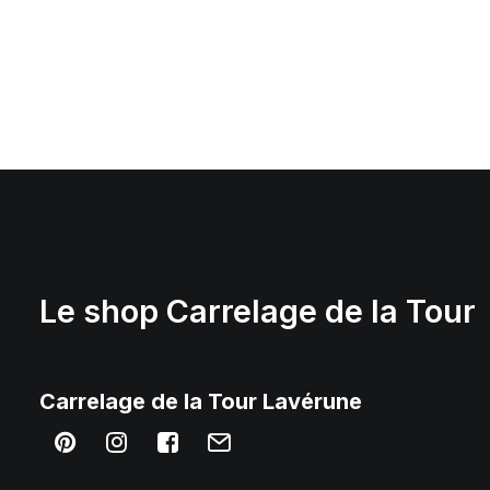
Le shop Carrelage de la Tour
Carrelage
de la Tour Lavérune