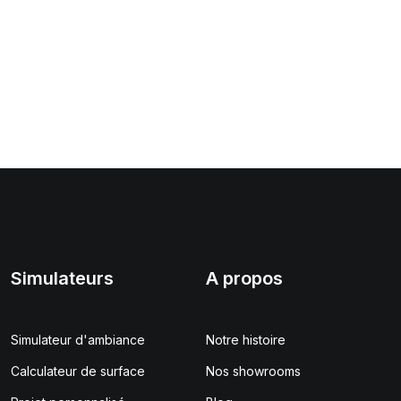
Simulateurs
A propos
Simulateur d'ambiance
Notre histoire
Calculateur de surface
Nos showrooms