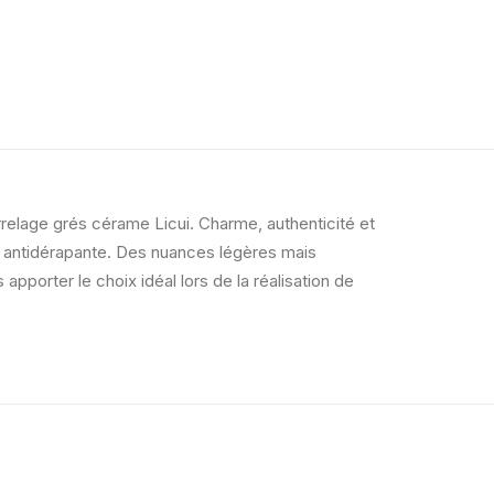
relage grés cérame Licui. Charme, authenticité et
t antidérapante. Des nuances légères mais
porter le choix idéal lors de la réalisation de