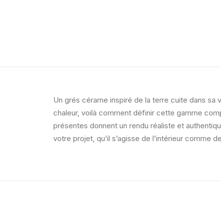
Un grés cérame inspiré de la terre cuite dans sa
chaleur, voilà comment définir cette gamme compl
présentes donnent un rendu réaliste et authentiqu
votre projet, qu’il s’agisse de l’intérieur comme de 