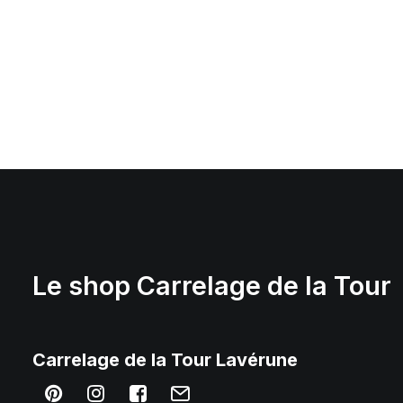
Le shop Carrelage de la Tour
Carrelage
de la Tour Lavérune