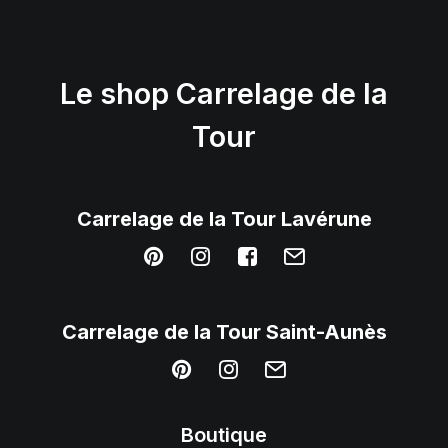
Le shop Carrelage de la
Tour
Carrelage
de la Tour Lavérune
Carrelage de
la
Tour Saint-Aunès
Boutique