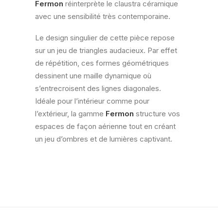
Fermon
réinterprète le claustra céramique
avec une sensibilité très contemporaine.
Le design singulier de cette pièce repose
sur un jeu de triangles audacieux. Par effet
de répétition, ces formes géométriques
dessinent une maille dynamique où
s’entrecroisent des lignes diagonales.
Idéale pour l’intérieur comme pour
l’extérieur, la gamme
Fermon
structure vos
espaces de façon aérienne tout en créant
un jeu d’ombres et de lumières captivant.