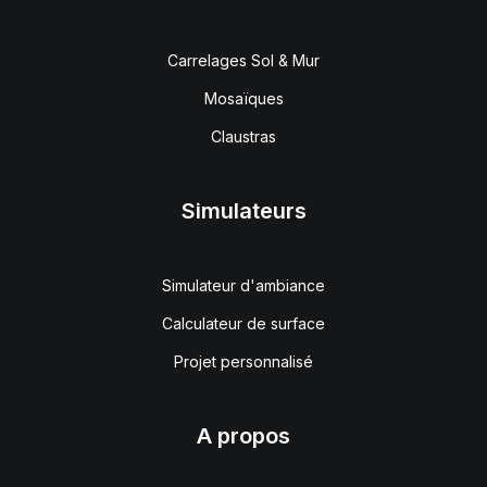
Carrelages Sol & Mur
Mosaïques
Claustras
Simulateurs
Simulateur d'ambiance
Calculateur de surface
Projet personnalisé
A propos