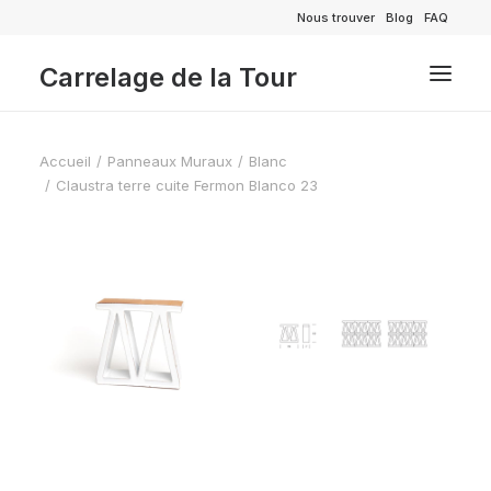
Nous trouver
Blog
FAQ
Carrelage de la Tour
Accueil
Panneaux Muraux
Blanc
Claustra terre cuite Fermon Blanco 23